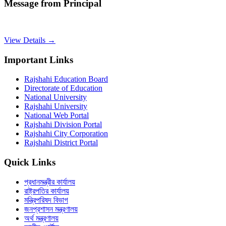
Message from Principal
View Details →
Important Links
Rajshahi Education Board
Directorate of Education
National University
Rajshahi University
National Web Portal
Rajshahi Division Portal
Rajshahi City Corporation
Rajshahi District Portal
Quick Links
প্রধানমন্ত্রীর কার্যালয়
রাষ্ট্রপতির কার্যালয়
মন্ত্রিপরিষদ বিভাগ
জনপ্রশাসন মন্ত্রণালয়
অর্থ মন্ত্রণালয়