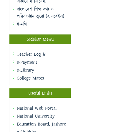
একাডেমি (নায়েম)
বাংলাদেশ শিক্ষাতথ্য ও
পরিসংখ্যান ব্যুরো (ব্যানবেইস)
ই-নথি
Sidebar Menu
Teacher Log in
e-Payment
e-Library
College Mates
Useful Links
National Web Portal
National University
Education Board, Jashore