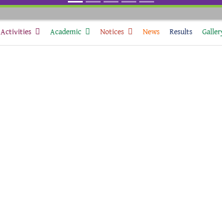
Activities
Academic
Notices
News
Results
Galler