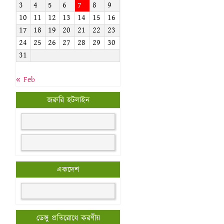
3
4
5
6
7
8
9
10
11
12
13
14
15
16
17
18
19
20
21
22
23
24
25
26
27
28
29
30
31
« Feb
জরুরি হটলাইন
একদেশ
ডেঙ্গু প্রতিরোধে করণীয়