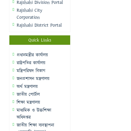
Rajshahi Division Portal
Rajshahi City
Corporation
Rajshahi District Portal
Quick Links
প্রধানমন্ত্রীর কার্যালয়
রাষ্ট্রপতির কার্যালয়
মন্ত্রিপরিষদ বিভাগ
জনপ্রশাসন মন্ত্রণালয়
অর্থ মন্ত্রণালয়
জাতীয় পোর্টাল
শিক্ষা মন্ত্রণালয়
মাধ্যমিক ও উচ্চশিক্ষা
অধিদপ্তর
জাতীয় শিক্ষা ব্যবস্থাপনা