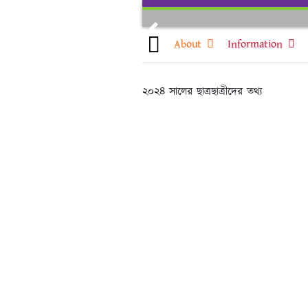
Skip
to
Previous
content
About
Information
২০২৪ সালের ছাত্রছাত্রীদের তথ্য