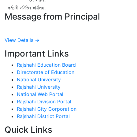
কর্মচারী সমিতির কার্যালয়
:
Message from Principal
View Details →
Important Links
Rajshahi Education Board
Directorate of Education
National University
Rajshahi University
National Web Portal
Rajshahi Division Portal
Rajshahi City Corporation
Rajshahi District Portal
Quick Links