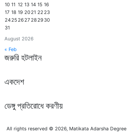
10
11
12
13
14
15
16
17
18
19
20
21
22
23
24
25
26
27
28
29
30
31
August 2026
« Feb
জরুরি হটলাইন
একদেশ
ডেঙ্গু প্রতিরোধে করণীয়
All rights reserved © 2026, Matikata Adarsha Degree