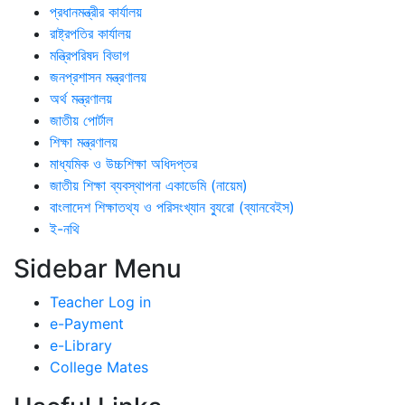
প্রধানমন্ত্রীর কার্যালয়
রাষ্ট্রপতির কার্যালয়
মন্ত্রিপরিষদ বিভাগ
জনপ্রশাসন মন্ত্রণালয়
অর্থ মন্ত্রণালয়
জাতীয় পোর্টাল
শিক্ষা মন্ত্রণালয়
মাধ্যমিক ও উচ্চশিক্ষা অধিদপ্তর
জাতীয় শিক্ষা ব্যবস্থাপনা একাডেমি (নায়েম)
বাংলাদেশ শিক্ষাতথ্য ও পরিসংখ্যান ব্যুরো (ব্যানবেইস)
ই-নথি
Sidebar Menu
Teacher Log in
e-Payment
e-Library
College Mates