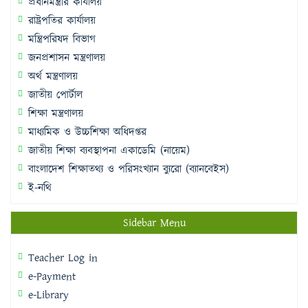
প্রধানমন্ত্রীর কার্যালয়
রাষ্ট্রপতির কার্যালয়
মন্ত্রিপরিষদ বিভাগ
জনপ্রশাসন মন্ত্রণালয়
অর্থ মন্ত্রণালয়
জাতীয় পোর্টাল
শিক্ষা মন্ত্রণালয়
মাধ্যমিক ও উচ্চশিক্ষা অধিদপ্তর
জাতীয় শিক্ষা ব্যবস্থাপনা একাডেমি (নায়েম)
বাংলাদেশ শিক্ষাতথ্য ও পরিসংখ্যান ব্যুরো (ব্যানবেইস)
ই-নথি
Sidebar Menu
Teacher Log in
e-Payment
e-Library