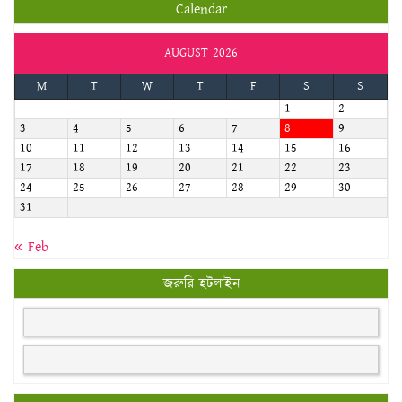
Calendar
AUGUST 2026
M
T
W
T
F
S
S
1
2
3
4
5
6
7
8
9
10
11
12
13
14
15
16
17
18
19
20
21
22
23
24
25
26
27
28
29
30
31
« Feb
জরুরি হটলাইন