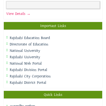
View Details →
Important Links
Rajshahi Education Board
Directorate of Education
National University
Rajshahi University
National Web Portal
Rajshahi Division Portal
Rajshahi City Corporation
Rajshahi District Portal
Quick Links