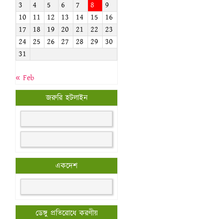
3
4
5
6
7
8
9
10
11
12
13
14
15
16
17
18
19
20
21
22
23
24
25
26
27
28
29
30
31
« Feb
জরুরি হটলাইন
একদেশ
ডেঙ্গু প্রতিরোধে করণীয়