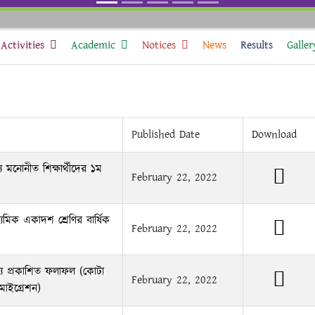
Activities
Academic
Notices
News
Results
Galler
Published Date
Download
য মনোনীত শিক্ষার্থীদের ১ম
February 22, 2022
্যমিক একাদশ শ্রেণির বার্ষিক
February 22, 2022
ন্য প্রকাশিত ফলাফল (কোটা
February 22, 2022
াইগ্রেশন)