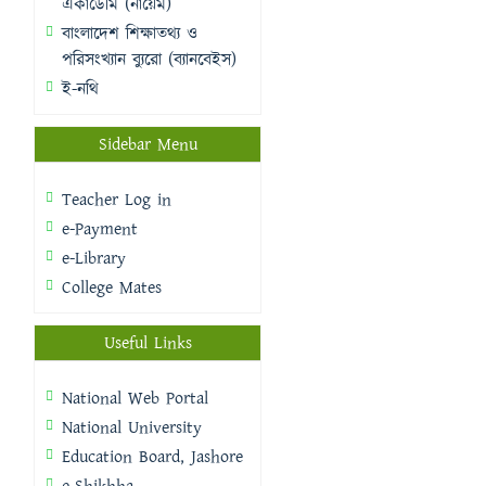
একাডেমি (নায়েম)
বাংলাদেশ শিক্ষাতথ্য ও
পরিসংখ্যান ব্যুরো (ব্যানবেইস)
ই-নথি
Sidebar Menu
Teacher Log in
e-Payment
e-Library
College Mates
Useful Links
National Web Portal
National University
Education Board, Jashore