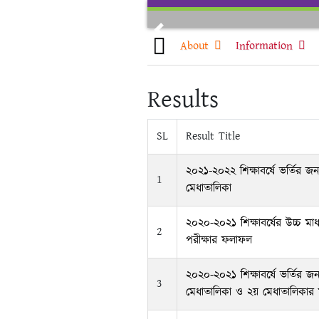
Skip
to
Previous
content
About
Information
Results
SL
Result Title
২০২১-২০২২ শিক্ষাবর্ষে ভর্তির জন্
1
মেধাতালিকা
২০২০-২০২১ শিক্ষাবর্ষের উচ্চ মাধ
2
পরীক্ষার ফলাফল
২০২০-২০২১ শিক্ষাবর্ষে ভর্তির জ
3
মেধাতালিকা ও ২য় মেধাতালিকার ম