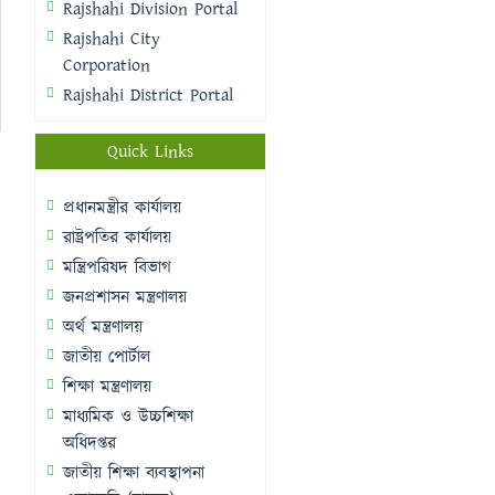
Rajshahi Division Portal
Rajshahi City
Corporation
Rajshahi District Portal
Quick Links
প্রধানমন্ত্রীর কার্যালয়
রাষ্ট্রপতির কার্যালয়
মন্ত্রিপরিষদ বিভাগ
জনপ্রশাসন মন্ত্রণালয়
অর্থ মন্ত্রণালয়
জাতীয় পোর্টাল
শিক্ষা মন্ত্রণালয়
মাধ্যমিক ও উচ্চশিক্ষা
অধিদপ্তর
জাতীয় শিক্ষা ব্যবস্থাপনা