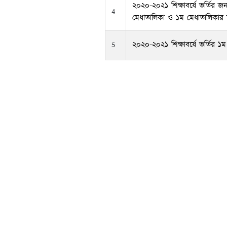
২০২০-২০২১ শিক্ষাবর্ষে ভর্তির জ
4
মেধাতালিকা ও ১ম মেধাতালিকার 
5
২০২০-২০২১ শিক্ষাবর্ষে ভর্তির ১