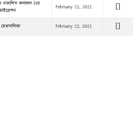
ন্য প্রকাশিত ফলাফল (২য়
February 22, 2022
মাইগ্রেশন
ম মেধাতালিকা
February 22, 2022