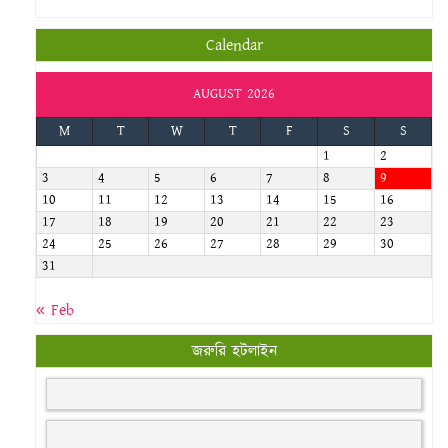
Calendar
AUGUST 2026
M
T
W
T
F
S
S
1
2
3
4
5
6
7
8
9
10
11
12
13
14
15
16
17
18
19
20
21
22
23
24
25
26
27
28
29
30
31
« Feb
জরুরি হটলাইন