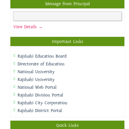
Message from Principal
View Details →
Important Links
Rajshahi Education Board
Directorate of Education
National University
Rajshahi University
National Web Portal
Rajshahi Division Portal
Rajshahi City Corporation
Rajshahi District Portal
Quick Links