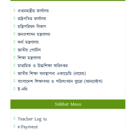
প্রধানমন্ত্রীর কার্যালয়
রাষ্ট্রপতির কার্যালয়
মন্ত্রিপরিষদ বিভাগ
জনপ্রশাসন মন্ত্রণালয়
অর্থ মন্ত্রণালয়
জাতীয় পোর্টাল
শিক্ষা মন্ত্রণালয়
মাধ্যমিক ও উচ্চশিক্ষা অধিদপ্তর
জাতীয় শিক্ষা ব্যবস্থাপনা একাডেমি (নায়েম)
বাংলাদেশ শিক্ষাতথ্য ও পরিসংখ্যান ব্যুরো (ব্যানবেইস)
ই-নথি
Sidebar Menu
Teacher Log in
e-Payment