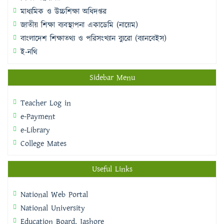
মাধ্যমিক ও উচ্চশিক্ষা অধিদপ্তর
জাতীয় শিক্ষা ব্যবস্থাপনা একাডেমি (নায়েম)
বাংলাদেশ শিক্ষাতথ্য ও পরিসংখ্যান ব্যুরো (ব্যানবেইস)
ই-নথি
Sidebar Menu
Teacher Log in
e-Payment
e-Library
College Mates
Useful Links
National Web Portal
National University
Education Board, Jashore