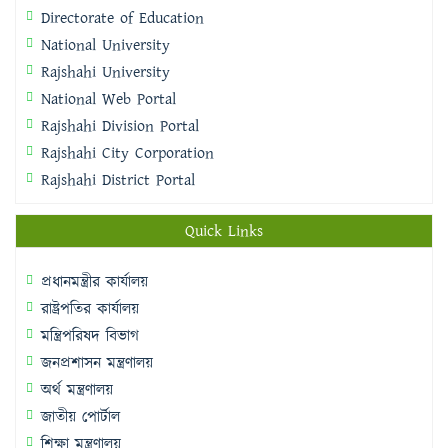
Directorate of Education
National University
Rajshahi University
National Web Portal
Rajshahi Division Portal
Rajshahi City Corporation
Rajshahi District Portal
Quick Links
প্রধানমন্ত্রীর কার্যালয়
রাষ্ট্রপতির কার্যালয়
মন্ত্রিপরিষদ বিভাগ
জনপ্রশাসন মন্ত্রণালয়
অর্থ মন্ত্রণালয়
জাতীয় পোর্টাল
শিক্ষা মন্ত্রণালয়