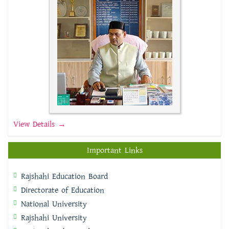
View Details →
Important Links
Rajshahi Education Board
Directorate of Education
National University
Rajshahi University