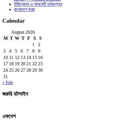
ইমিগ্রেশন ও পাসপোর্ট অধিদপ্তর
বাংলাদেশ ফরম
Calendar
August 2026
M
T
W
T
F
S
S
1
2
3
4
5
6
7
8
9
10
11
12
13
14
15
16
17
18
19
20
21
22
23
24
25
26
27
28
29
30
31
« Feb
জরুরি হটলাইন
একদেশ