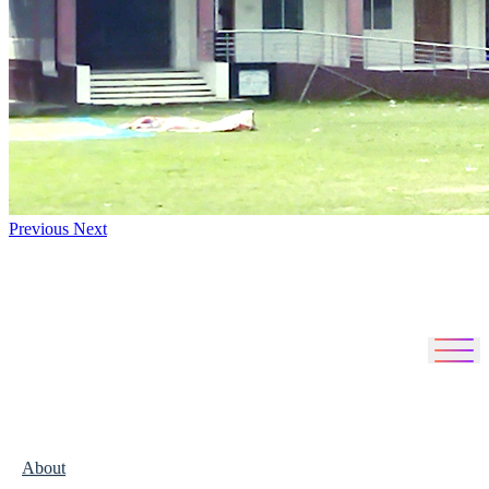
Previous
Next
About