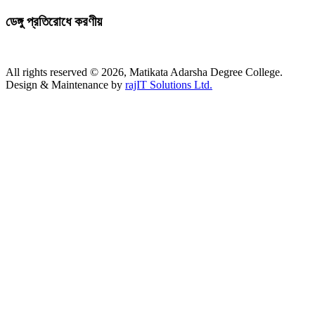
ডেঙ্গু প্রতিরোধে করণীয়
All rights reserved © 2026, Matikata Adarsha Degree College.
Design & Maintenance by
rajIT Solutions Ltd.