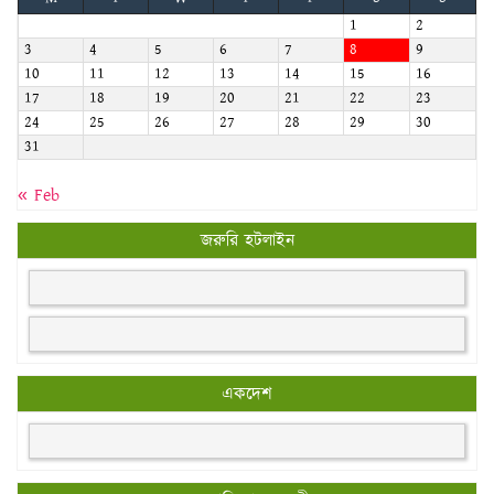
1
2
3
4
5
6
7
8
9
10
11
12
13
14
15
16
17
18
19
20
21
22
23
24
25
26
27
28
29
30
31
« Feb
জরুরি হটলাইন
একদেশ