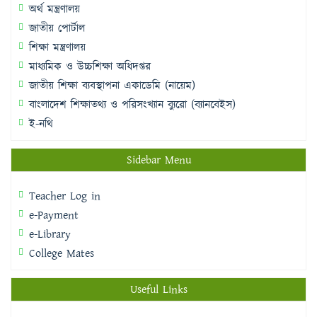
অর্থ মন্ত্রণালয়
জাতীয় পোর্টাল
শিক্ষা মন্ত্রণালয়
মাধ্যমিক ও উচ্চশিক্ষা অধিদপ্তর
জাতীয় শিক্ষা ব্যবস্থাপনা একাডেমি (নায়েম)
বাংলাদেশ শিক্ষাতথ্য ও পরিসংখ্যান ব্যুরো (ব্যানবেইস)
ই-নথি
Sidebar Menu
Teacher Log in
e-Payment
e-Library
College Mates
Useful Links