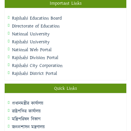
Important Links
Rajshahi Education Board
Directorate of Education
National University
Rajshahi University
National Web Portal
Rajshahi Division Portal
Rajshahi City Corporation
Rajshahi District Portal
Quick Links
প্রধানমন্ত্রীর কার্যালয়
রাষ্ট্রপতির কার্যালয়
মন্ত্রিপরিষদ বিভাগ
জনপ্রশাসন মন্ত্রণালয়