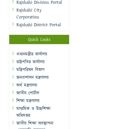
Rajshahi Division Portal
Rajshahi City
Corporation
Rajshahi District Portal
Quick Links
প্রধানমন্ত্রীর কার্যালয়
রাষ্ট্রপতির কার্যালয়
মন্ত্রিপরিষদ বিভাগ
জনপ্রশাসন মন্ত্রণালয়
অর্থ মন্ত্রণালয়
জাতীয় পোর্টাল
শিক্ষা মন্ত্রণালয়
মাধ্যমিক ও উচ্চশিক্ষা
অধিদপ্তর
জাতীয় শিক্ষা ব্যবস্থাপনা