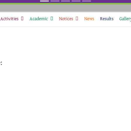
Activities
Academic
Notices
News
Results
Galler
: