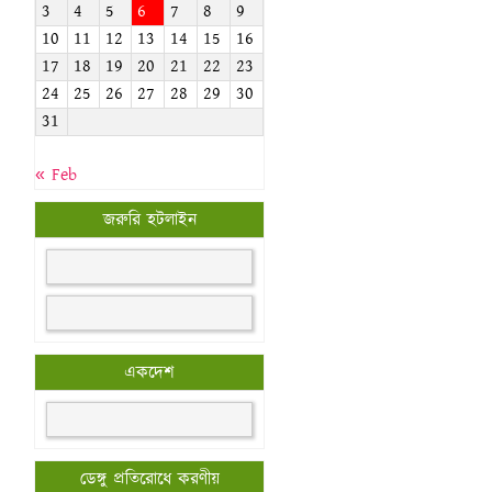
3
4
5
6
7
8
9
10
11
12
13
14
15
16
17
18
19
20
21
22
23
24
25
26
27
28
29
30
31
« Feb
জরুরি হটলাইন
একদেশ
ডেঙ্গু প্রতিরোধে করণীয়