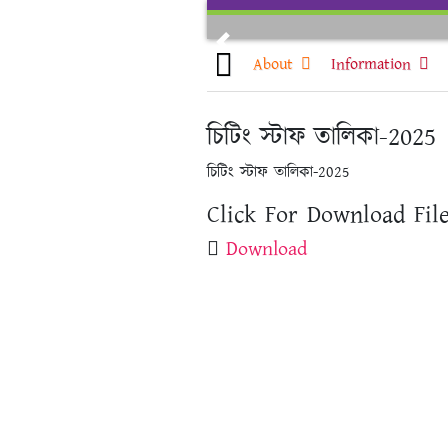
Skip
to
Previous
content
About
Information
চিটিং স্টাফ তালিকা-2025
চিটিং স্টাফ তালিকা-2025
Click For Download File
Download