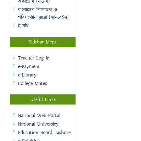
একাডেমি (নায়েম)
বাংলাদেশ শিক্ষাতথ্য ও
পরিসংখ্যান ব্যুরো (ব্যানবেইস)
ই-নথি
Sidebar Menu
Teacher Log in
e-Payment
e-Library
College Mates
Useful Links
National Web Portal
National University
Education Board, Jashore