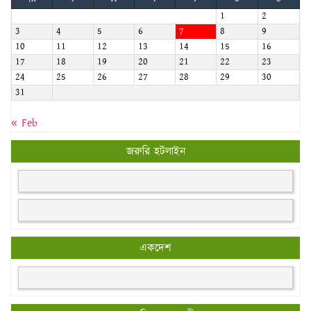
1
2
3
4
5
6
7
8
9
10
11
12
13
14
15
16
17
18
19
20
21
22
23
24
25
26
27
28
29
30
31
« Feb
জরুরি হটলাইন
একদেশ