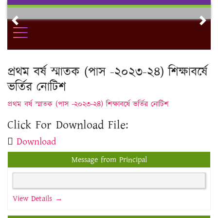
Skip
to
Previous
Nex
content
প্রথম বর্ষ স্মাতক (পাস -২০২৩-২৪) শিক্ষাবর্ষে
ভর্তির নোটিশ
প্রথম বর্ষ স্মাতক (পাস -২০২৩-২৪) শিক্ষাবর্ষে ভর্তির নোটিশ
Click For Download File:
Download
Message from Principal
View Details →