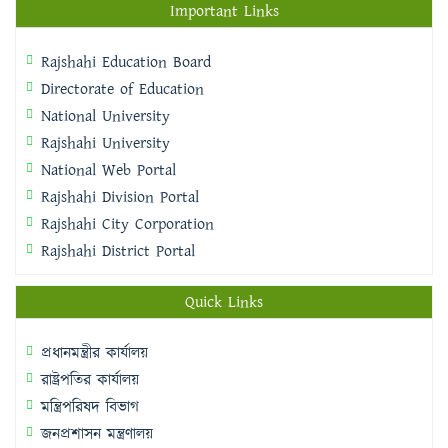
Important Links
Rajshahi Education Board
Directorate of Education
National University
Rajshahi University
National Web Portal
Rajshahi Division Portal
Rajshahi City Corporation
Rajshahi District Portal
Quick Links
প্রধানমন্ত্রীর কার্যালয়
রাষ্ট্রপতির কার্যালয়
মন্ত্রিপরিষদ বিভাগ
জনপ্রশাসন মন্ত্রণালয়