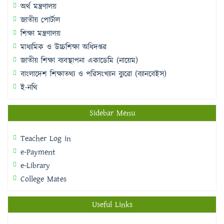
অর্থ মন্ত্রণালয়
জাতীয় পোর্টাল
শিক্ষা মন্ত্রণালয়
মাধ্যমিক ও উচ্চশিক্ষা অধিদপ্তর
জাতীয় শিক্ষা ব্যবস্থাপনা একাডেমি (নায়েম)
বাংলাদেশ শিক্ষাতথ্য ও পরিসংখ্যান ব্যুরো (ব্যানবেইস)
ই-নথি
Sidebar Menu
Teacher Log in
e-Payment
e-Library
College Mates
Useful Links